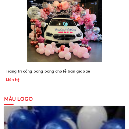
Trang trí cổng bong bóng cho lễ bàn giao xe
Liên hệ
MẪU LOGO