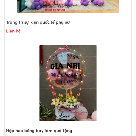
Trang trí sự kiện quốc tế phụ nữ
Liên hệ
Hộp hoa bóng bay làm quà tặng