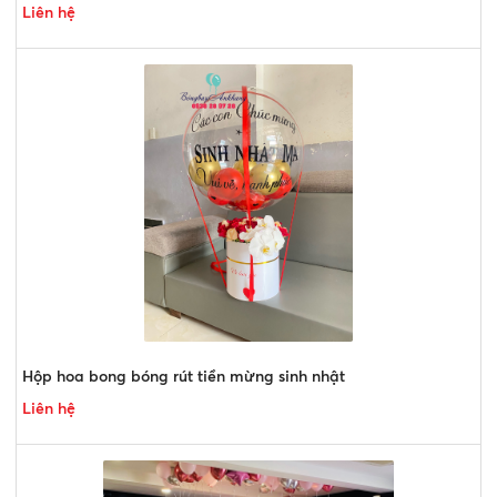
Liên hệ
Hộp hoa bong bóng rút tiền mừng sinh nhật
Liên hệ