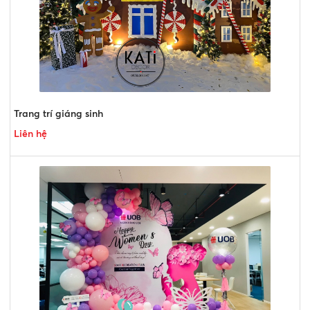
Trang trí giáng sinh
Liên hệ