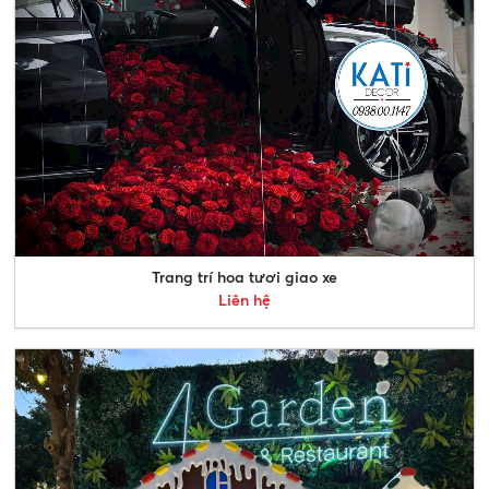
Trang trí hoa tươi giao xe
Liên hệ