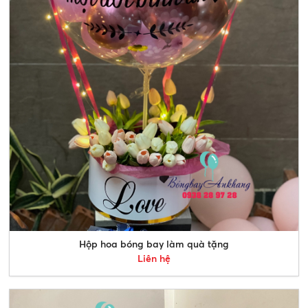
Hộp hoa bóng bay làm quà tặng
Liên hệ