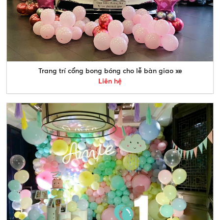
Trang trí cổng bong bóng cho lễ bàn giao xe
Liên hệ