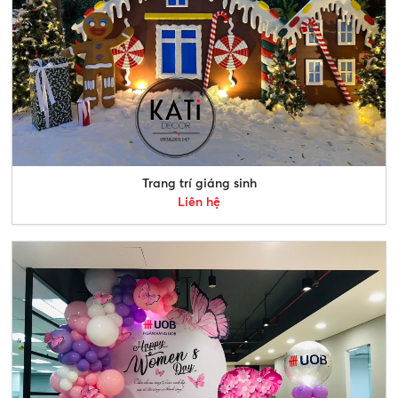
Trang trí giáng sinh
Liên hệ