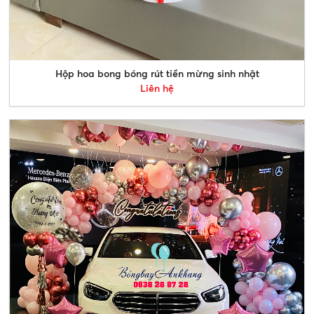
Hộp hoa bong bóng rút tiền mừng sinh nhật
Liên hệ