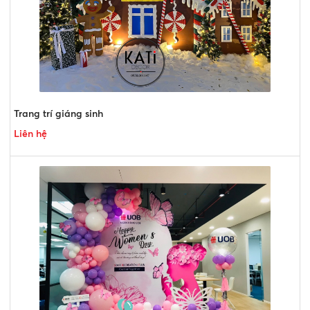
Trang trí giáng sinh
Liên hệ