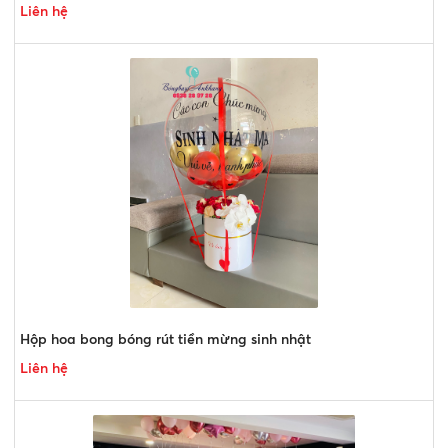
Liên hệ
Hộp hoa bong bóng rút tiền mừng sinh nhật
Liên hệ