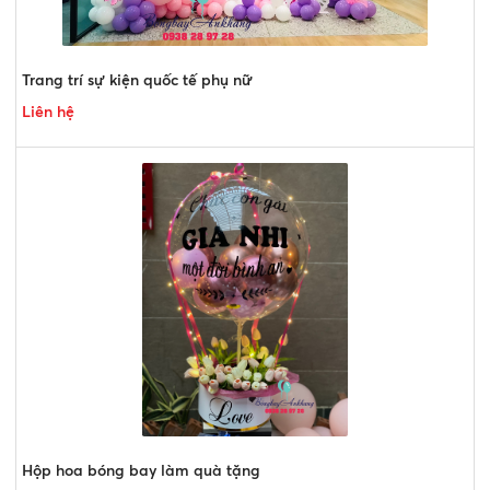
Trang trí sự kiện quốc tế phụ nữ
Liên hệ
Hộp hoa bóng bay làm quà tặng