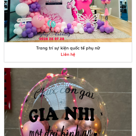
Trang trí sự kiện quốc tế phụ nữ
Liên hệ