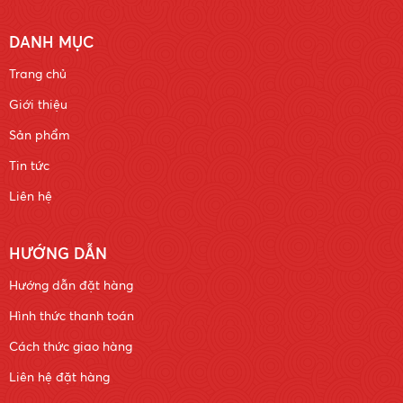
DANH MỤC
Trang chủ
Giới thiệu
Sản phẩm
Tin tức
Liên hệ
HƯỚNG DẪN
Hướng dẫn đặt hàng
Hình thức thanh toán
Cách thức giao hàng
Liên hệ đặt hàng