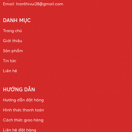
Email: tranthivui28@gmail.com
DANH MỤC
Trang chủ
Giới thiệu
Sản phẩm
Tin tức
Liên hệ
HƯỚNG DẪN
Hướng dẫn đặt hàng
Hình thức thanh toán
Cách thức giao hàng
Liên hệ đặt hàng