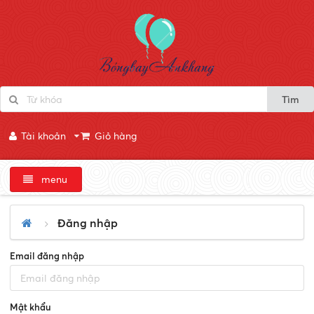
Tìm
Tài khoản
Giỏ hàng
menu
Đăng nhập
Email đăng nhập
Mật khẩu