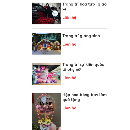
Trang trí hoa tươi giao
xe
Liên hệ
Trang trí giáng sinh
Liên hệ
Trang trí sự kiện quốc
tế phụ nữ
Liên hệ
Hộp hoa bóng bay làm
quà tặng
Liên hệ