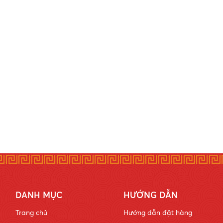
DANH MỤC
HƯỚNG DẪN
Trang chủ
Hướng dẫn đặt hàng