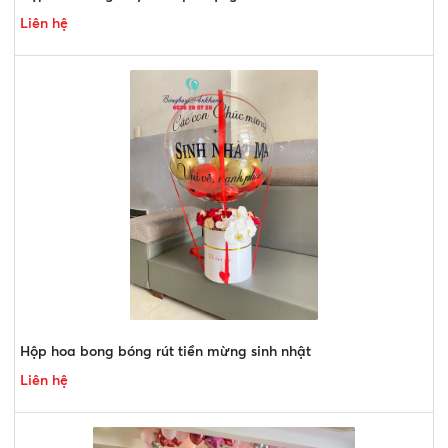
Liên hệ
Hộp hoa bong bóng rút tiền mừng sinh nhật
Liên hệ