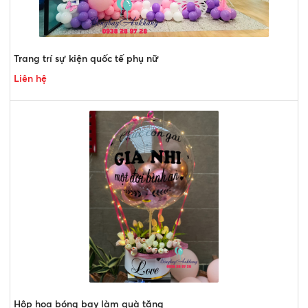
Trang trí sự kiện quốc tế phụ nữ
Liên hệ
Hộp hoa bóng bay làm quà tặng