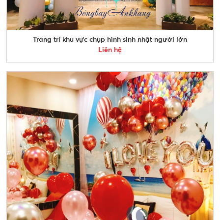
Trang trí khu vực chụp hình sinh nhật người lớn
Liên hệ