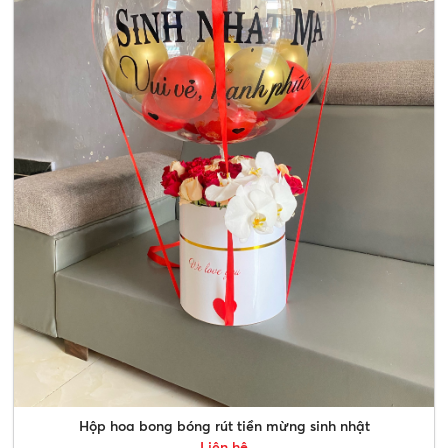
Hộp hoa bong bóng rút tiền mừng sinh nhật
Liên hệ