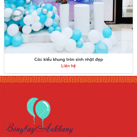
Các kiểu khung tròn sinh nhật đẹp
Liên hệ