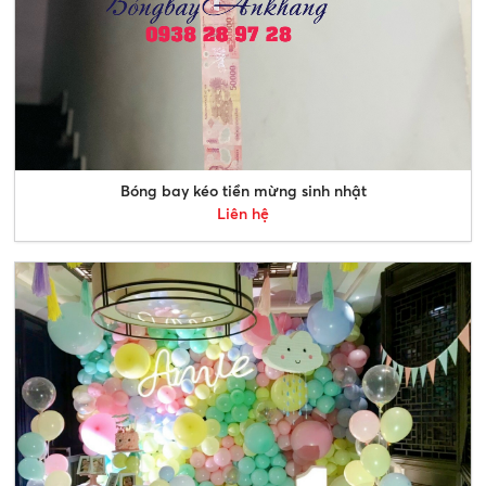
Bóng bay kéo tiền mừng sinh nhật
Liên hệ