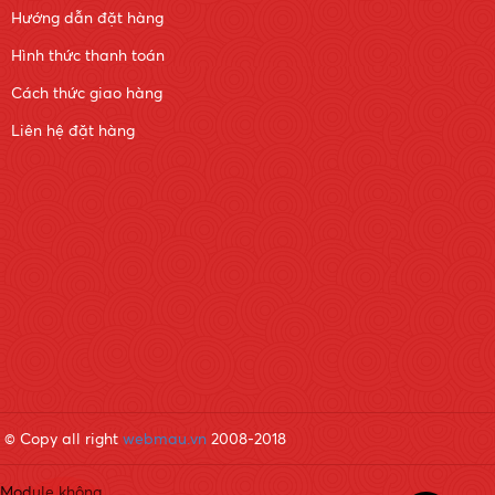
Hướng dẫn đặt hàng
Hình thức thanh toán
Cách thức giao hàng
Liên hệ đặt hàng
© Copy all right
webmau.vn
2008-2018
Module không