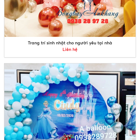
Trang trí sinh nhật cho người yêu tại nhà
Liên hệ