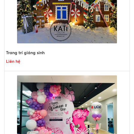
Trang trí giáng sinh
Liên hệ