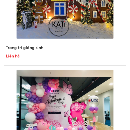
Trang trí giáng sinh
Liên hệ