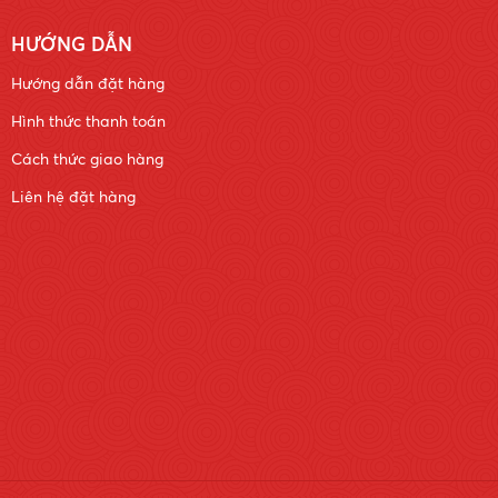
HƯỚNG DẪN
Hướng dẫn đặt hàng
Hình thức thanh toán
Cách thức giao hàng
Liên hệ đặt hàng