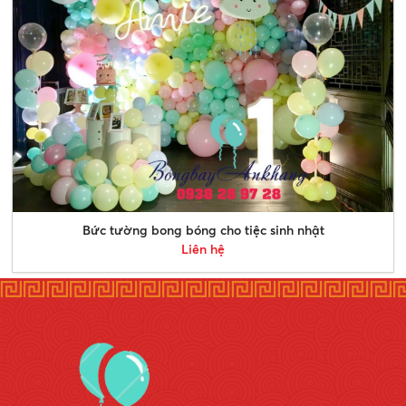
Bức tường bong bóng cho tiệc sinh nhật
Liên hệ