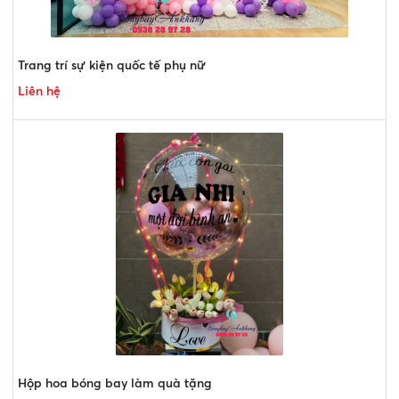
Trang trí sự kiện quốc tế phụ nữ
Liên hệ
Hộp hoa bóng bay làm quà tặng