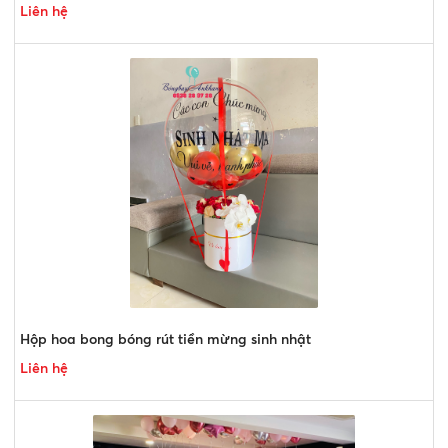
Liên hệ
Hộp hoa bong bóng rút tiền mừng sinh nhật
Liên hệ